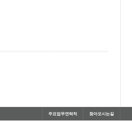
주요업무연락처
찾아오시는길