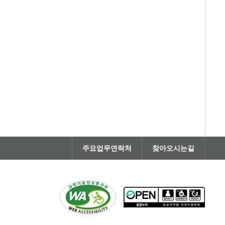
주요업무연락처
찾아오시는길