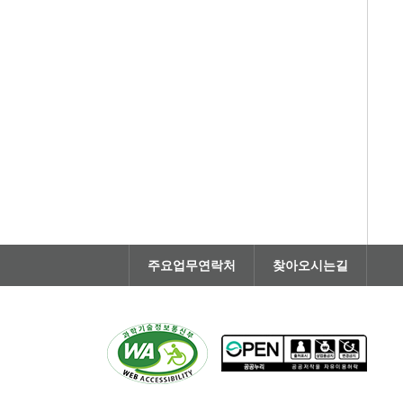
주요업무연락처
찾아오시는길