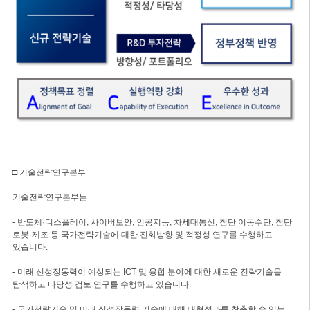
□ 기술전략연구본부
기술전략연구본부는
- 반도체·디스플레이, 사이버보안, 인공지능, 차세대통신, 첨단 이동수단, 첨단
로봇·제조 등 국가전략기술에 대한 진화방향 및 적정성 연구를 수행하고
있습니다.
- 미래 신성장동력이 예상되는 ICT 및 융합 분야에 대한 새로운 전략기술을
탐색하고 타당성 검토 연구를 수행하고 있습니다.
- 국가전략기술 및 미래 신성장동력 기술에 대해 대형성과를 창출할 수 있는