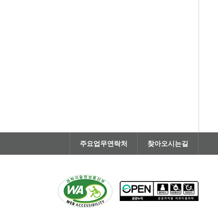
주요업무연락처
찾아오시는길