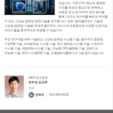
있습니다. 기존 CPU 중심의 컴퓨팅
구조를 메모리 중심으로 변혁하고
새로운 연산 및 데이터 처리 방식을
통해, 대규모 데이터를 빠르게 처리할
수 있는 고성능 컴퓨팅 원천기술을 연구합니다. 또한, 멀티클라우드 기술은
고성능 컴퓨팅 기술을 전세계 클라우드 서비스와 연동함으로 다양한 인공지능
서비스들을 효과적으로 제공할 수 있습니다.
주요 연구개발 세부 기술로는 고성능 컴퓨팅 시스템 기술, 클라우드 컴퓨팅
기반SW 기술, 슈퍼컴퓨팅 시스템 기술, 엣지 컴퓨팅 시스템 기술, 스토리지
시스템 기술, AI컴퓨팅 시스템 기술, 지능형 CPS 플랫폼 기술, 임베디드
지능화 기술, 양자 시스템SW 기술, 모델링&시뮬레이션 기술 등이 있습니다.
AIDC연구본부
본부장 김강호
042-860-6226
연락처