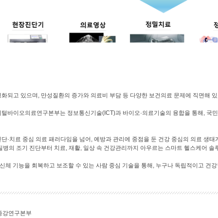
령화되고 있으며, 만성질환의 증가와 의료비 부담 등 다양한 보건의료 문제에 직면해 있
지털바이오의료연구본부는 정보통신기술(ICT)과 바이오·의료기술의 융합을 통해, 국민 
단·치료 중심 의료 패러다임을 넘어, 예방과 관리에 중점을 둔 건강 중심의 의료 생태계
질병의 조기 진단부터 치료, 재활, 일상 속 건강관리까지 아우르는 스마트 헬스케어 
·신체 기능을 회복하고 보조할 수 있는 사람 중심 기술을 통해, 누구나 독립적이고 건강
증강연구본부