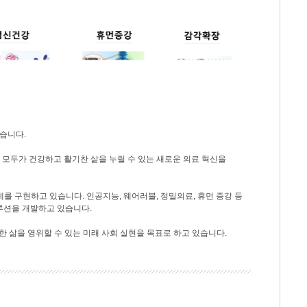
습니다.
모두가 건강하고 활기찬 삶을 누릴 수 있는 새로운 의료 혁신을
를 구현하고 있습니다. 인공지능, 웨어러블, 정밀의료, 휴먼 증강 등
솔루션을 개발하고 있습니다.
한 삶을 영위할 수 있는 미래 사회 실현을 목표로 하고 있습니다.