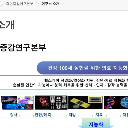
휴먼증강연구본부
연구소 소개
소개
증강연구본부