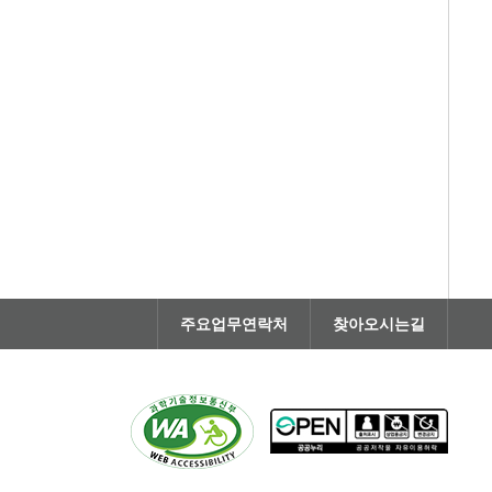
주요업무연락처
찾아오시는길