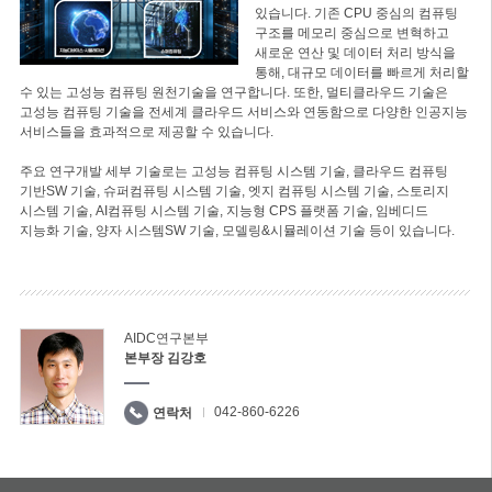
있습니다. 기존 CPU 중심의 컴퓨팅
구조를 메모리 중심으로 변혁하고
새로운 연산 및 데이터 처리 방식을
통해, 대규모 데이터를 빠르게 처리할
수 있는 고성능 컴퓨팅 원천기술을 연구합니다. 또한, 멀티클라우드 기술은
고성능 컴퓨팅 기술을 전세계 클라우드 서비스와 연동함으로 다양한 인공지능
서비스들을 효과적으로 제공할 수 있습니다.
주요 연구개발 세부 기술로는 고성능 컴퓨팅 시스템 기술, 클라우드 컴퓨팅
기반SW 기술, 슈퍼컴퓨팅 시스템 기술, 엣지 컴퓨팅 시스템 기술, 스토리지
시스템 기술, AI컴퓨팅 시스템 기술, 지능형 CPS 플랫폼 기술, 임베디드
지능화 기술, 양자 시스템SW 기술, 모델링&시뮬레이션 기술 등이 있습니다.
AIDC연구본부
본부장 김강호
042-860-6226
연락처