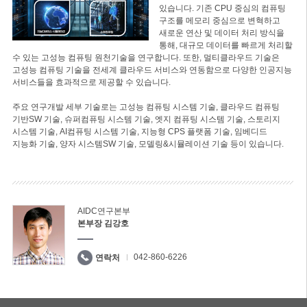
있습니다. 기존 CPU 중심의 컴퓨팅
구조를 메모리 중심으로 변혁하고
새로운 연산 및 데이터 처리 방식을
통해, 대규모 데이터를 빠르게 처리할
수 있는 고성능 컴퓨팅 원천기술을 연구합니다. 또한, 멀티클라우드 기술은
고성능 컴퓨팅 기술을 전세계 클라우드 서비스와 연동함으로 다양한 인공지능
서비스들을 효과적으로 제공할 수 있습니다.
주요 연구개발 세부 기술로는 고성능 컴퓨팅 시스템 기술, 클라우드 컴퓨팅
기반SW 기술, 슈퍼컴퓨팅 시스템 기술, 엣지 컴퓨팅 시스템 기술, 스토리지
시스템 기술, AI컴퓨팅 시스템 기술, 지능형 CPS 플랫폼 기술, 임베디드
지능화 기술, 양자 시스템SW 기술, 모델링&시뮬레이션 기술 등이 있습니다.
AIDC연구본부
본부장 김강호
042-860-6226
연락처