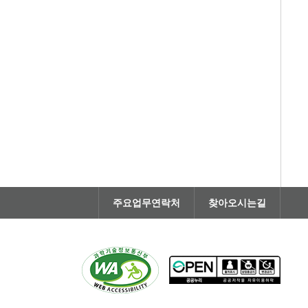
주요업무연락처
찾아오시는길