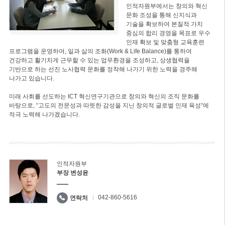
인적자원부에서는 창의와 혁신
문화 조성을 통해 신지식과
기술을 확보하여 본질적 가치
중심의 합리 경영을 목표로 우수
인재 확보 및 맞춤형 교육훈련
프로그램을 운영하여, 일과 삶의 조화(Work & Life Balance)를 통하여
건강하고 활기차게 근무할 수 있는 업무환경을 조성하고, 상생협력을
기반으로 하는 선진 노사협력 문화를 정착해 나가기 위한 노력을 경주해
나가고 있습니다.
미래 사회를 선도하는 ICT 혁신연구기관으로 창의와 혁신의 조직 문화를
바탕으로, “고도의 전문성과 따뜻한 감성을 지닌 창의적 글로벌 인재 육성“에
적극 노력해 나가겠습니다.
인적자원부
부장 변성윤
042-860-5616
연락처