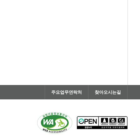
주요업무연락처
찾아오시는길