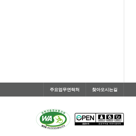
주요업무연락처
찾아오시는길