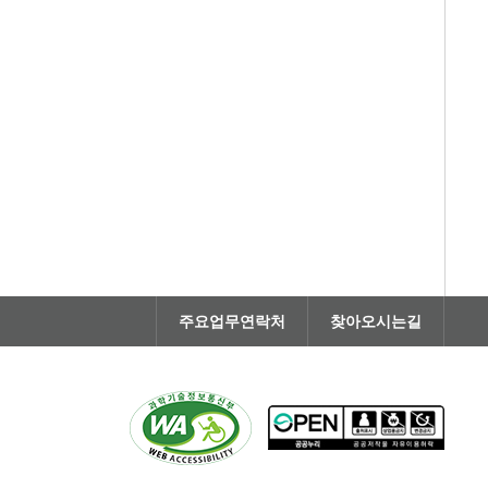
주요업무연락처
찾아오시는길