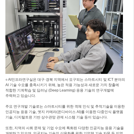
○ AI인프라연구실은 대구·경북 지역에서 요구되는 스마트시티 및 ICT 분야의
AI 기술 수요를 충족시키기 위해, 높은 적용 가능성과 새로운 가치 창출에
적합한 기계학습 및 딥러닝 (Deep Learning) 응용 기술의 연구개발에
주력하고 있습니다.
주요 연구개발 기술로는 스마트시티를 위한 객체 인식 및 추적기술을 이용한
인공지능 응용 기술, 엣지 카메라(온디바이스 AI)를 이용한 다중인식 플랫폼
기술, 디지털트윈 기반 상수관망 관제 시스템 기술 등이 있습니다.
또한, 지역의 사회 문제 및 기업 수요에 특화된 다양한 인공지능 응용 기술을
개발하고 있으며, 인공지능 기술의 상용화를 위한 기업체 기술 자문 등 지역