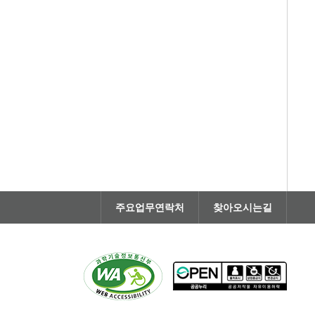
주요업무연락처
찾아오시는길