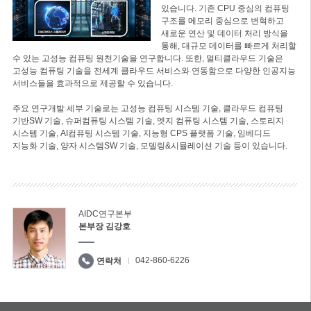
있습니다. 기존 CPU 중심의 컴퓨팅
구조를 메모리 중심으로 변혁하고
새로운 연산 및 데이터 처리 방식을
통해, 대규모 데이터를 빠르게 처리할
수 있는 고성능 컴퓨팅 원천기술을 연구합니다. 또한, 멀티클라우드 기술은
고성능 컴퓨팅 기술을 전세계 클라우드 서비스와 연동함으로 다양한 인공지능
서비스들을 효과적으로 제공할 수 있습니다.
주요 연구개발 세부 기술로는 고성능 컴퓨팅 시스템 기술, 클라우드 컴퓨팅
기반SW 기술, 슈퍼컴퓨팅 시스템 기술, 엣지 컴퓨팅 시스템 기술, 스토리지
시스템 기술, AI컴퓨팅 시스템 기술, 지능형 CPS 플랫폼 기술, 임베디드
지능화 기술, 양자 시스템SW 기술, 모델링&시뮬레이션 기술 등이 있습니다.
AIDC연구본부
본부장 김강호
042-860-6226
연락처