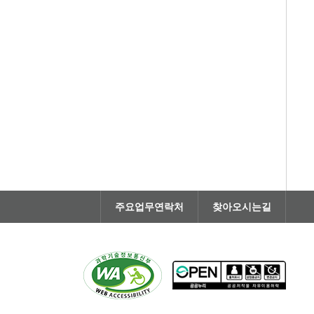
주요업무연락처
찾아오시는길