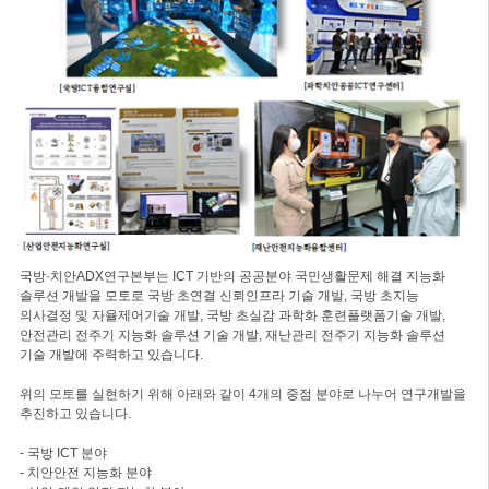
국방·치안ADX연구본부는 ICT 기반의 공공분야 국민생활문제 해결 지능화
솔루션 개발을 모토로 국방 초연결 신뢰인프라 기술 개발, 국방 초지능
의사결정 및 자율제어기술 개발, 국방 초실감 과학화 훈련플랫폼기술 개발,
안전관리 전주기 지능화 솔루션 기술 개발, 재난관리 전주기 지능화 솔루션
기술 개발에 주력하고 있습니다.
위의 모토를 실현하기 위해 아래와 같이 4개의 중점 분야로 나누어 연구개발을
추진하고 있습니다.
- 국방 ICT 분야
- 치안안전 지능화 분야