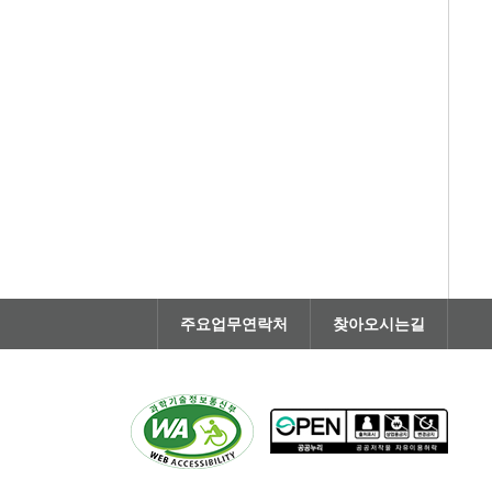
주요업무연락처
찾아오시는길