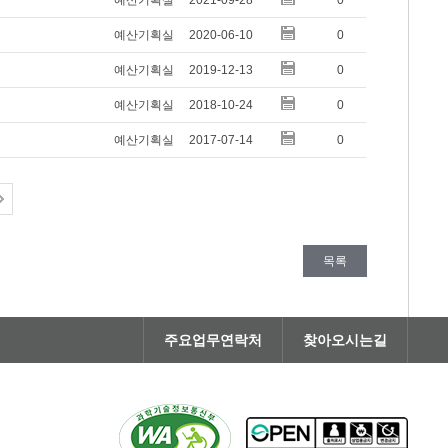
예산기획실
2021-09-28
0
예산기획실
2020-06-10
0
예산기획실
2019-12-13
0
예산기획실
2018-10-24
0
예산기획실
2017-07-14
0
목록
주요업무연락처
찾아오시는길