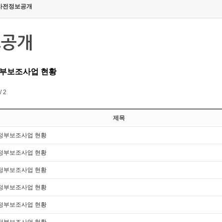
사전정보공개
보공개
정부보조사업 현황
/ 2
제목
 정부보조사업 현황
 정부보조사업 현황
 정부보조사업 현황
 정부보조사업 현황
 정부보조사업 현황