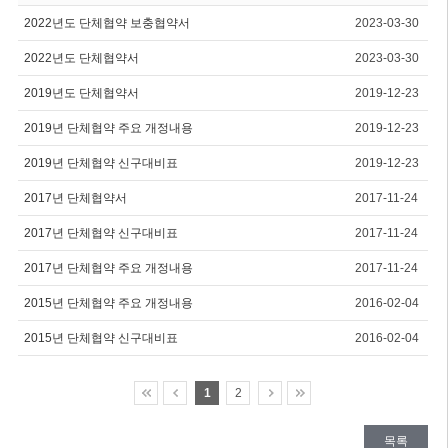
2022년도 단체협약 보충협약서
2023-03-30
2022년도 단체협약서
2023-03-30
2019년도 단체협약서
2019-12-23
2019년 단체협약 주요 개정내용
2019-12-23
2019년 단체협약 신구대비표
2019-12-23
2017년 단체협약서
2017-11-24
2017년 단체협약 신구대비표
2017-11-24
2017년 단체협약 주요 개정내용
2017-11-24
2015년 단체협약 주요 개정내용
2016-02-04
2015년 단체협약 신구대비표
2016-02-04
1
2
목록