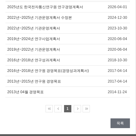
2025년도 한국전자통신연구원 연구경영계획서
2026-04-01
2022년~2025년 기관운영계획서 수정본
2024-12-30
2022년~2025년 기관운영계획서
2023-10-30
2019년~2024년 연구사업계획서
2020-06-04
2019년~2022년 기관운영계획서
2020-06-04
2016년~2018년 연구성과계획서
2018-10-30
2016년~2018년 연구원 경영목표(경영성과계획서)
2017-04-14
2013년~2015년 연구원 경영목표
2017-04-14
2013년 04월 경영목표
2014-11-24
1
목록