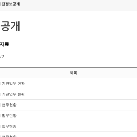
사전정보공개
보공개
 자료
/ 2
제목
분기 기관업무 현황
분기 기관업무 현황
분기 업무현황
분기 업무현황
분기 업무현황