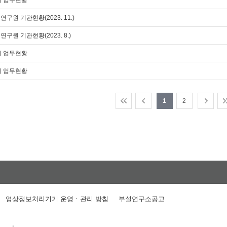
분기 업무현황
원 기관현황(2023. 11.)
원 기관현황(2023. 8.)
분기 업무현황
분기 업무현황
1
2
영상정보처리기기 운영ㆍ관리 방침
부설연구소공고