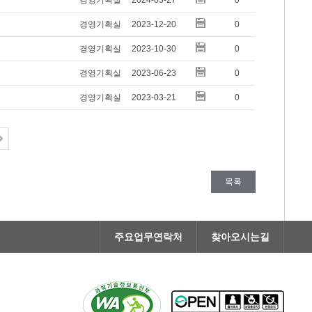
경영기획실
2024-03-27
0
경영기획실
2023-12-20
0
경영기획실
2023-10-30
0
경영기획실
2023-06-23
0
경영기획실
2023-03-21
0
목록
주요업무연락처
찾아오시는길