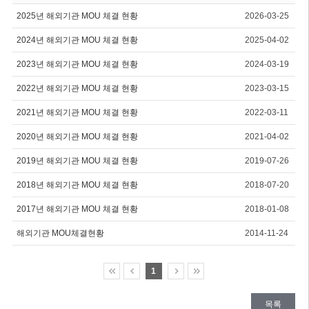
2025년 해외기관 MOU 체결 현황
2026-03-25
2024년 해외기관 MOU 체결 현황
2025-04-02
2023년 해외기관 MOU 체결 현황
2024-03-19
2022년 해외기관 MOU 체결 현황
2023-03-15
2021년 해외기관 MOU 체결 현황
2022-03-11
2020년 해외기관 MOU 체결 현황
2021-04-02
2019년 해외기관 MOU 체결 현황
2019-07-26
2018년 해외기관 MOU 체결 현황
2018-07-20
2017년 해외기관 MOU 체결 현황
2018-01-08
해외기관 MOU체결현황
2014-11-24
1
목록