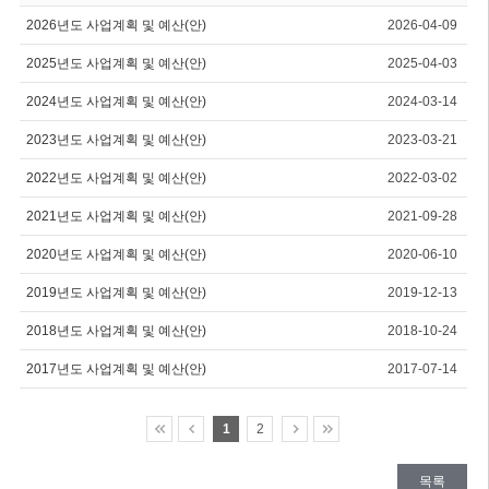
2026년도 사업계획 및 예산(안)
2026-04-09
2025년도 사업계획 및 예산(안)
2025-04-03
2024년도 사업계획 및 예산(안)
2024-03-14
2023년도 사업계획 및 예산(안)
2023-03-21
2022년도 사업계획 및 예산(안)
2022-03-02
2021년도 사업계획 및 예산(안)
2021-09-28
2020년도 사업계획 및 예산(안)
2020-06-10
2019년도 사업계획 및 예산(안)
2019-12-13
2018년도 사업계획 및 예산(안)
2018-10-24
2017년도 사업계획 및 예산(안)
2017-07-14
1
2
목록