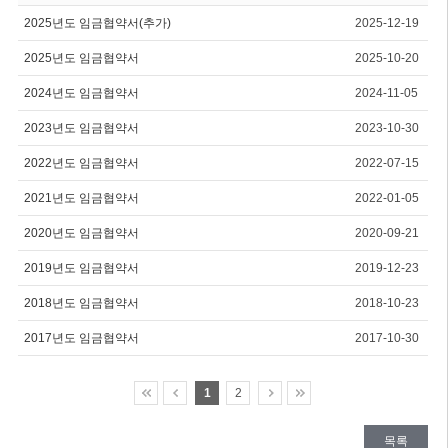
2025년도 임금협약서(추가)
2025-12-19
2025년도 임금협약서
2025-10-20
2024년도 임금협약서
2024-11-05
2023년도 임금협약서
2023-10-30
2022년도 임금협약서
2022-07-15
2021년도 임금협약서
2022-01-05
2020년도 임금협약서
2020-09-21
2019년도 임금협약서
2019-12-23
2018년도 임금협약서
2018-10-23
2017년도 임금협약서
2017-10-30
1
2
목록