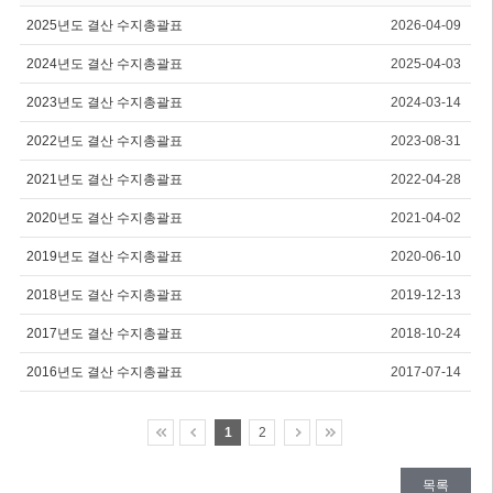
2025년도 결산 수지총괄표
2026-04-09
2024년도 결산 수지총괄표
2025-04-03
2023년도 결산 수지총괄표
2024-03-14
2022년도 결산 수지총괄표
2023-08-31
2021년도 결산 수지총괄표
2022-04-28
2020년도 결산 수지총괄표
2021-04-02
2019년도 결산 수지총괄표
2020-06-10
2018년도 결산 수지총괄표
2019-12-13
2017년도 결산 수지총괄표
2018-10-24
2016년도 결산 수지총괄표
2017-07-14
1
2
목록