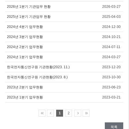
2026년 1분기 기관업무 현황
2026-03-27
2025년 1분기 기관업무 현황
2025-04-03
2024년 4분기 업무현황
2024-12-30
2024년 3분기 업무현황
2024-10-21
2024년 2분기 업무현황
2024-07-11
2024년 1분기 업무현황
2024-03-27
한국전자통신연구원 기관현황(2023. 11.)
2023-12-20
한국전자통신연구원 기관현황(2023. 8.)
2023-10-30
2023년 2분기 업무현황
2023-06-23
2023년 1분기 업무현황
2023-03-21
1
2
목록