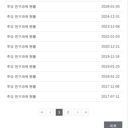
주요 연구과제 현황
2026-01-05
주요 연구과제 현황
2024-12-31
주요 연구과제 현황
2023-12-08
주요 연구과제 현황
2022-01-03
주요 연구과제 현황
2020-12-21
주요 연구과제 현황
2019-11-18
주요 연구과제 현황
2019-01-25
주요 연구과제 현황
2018-01-22
주요 연구과제 현황
2017-11-06
주요 연구과제 현황
2017-07-11
1
2
목록