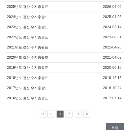
2025년도 결산 수지총괄표
2026-04-09
2024년도 결산 수지총괄표
2025-04-03
2023년도 결산 수지총괄표
2024-03-14
2022년도 결산 수지총괄표
2023-08-31
2021년도 결산 수지총괄표
2022-04-28
2020년도 결산 수지총괄표
2021-04-02
2019년도 결산 수지총괄표
2020-06-10
2018년도 결산 수지총괄표
2019-12-13
2017년도 결산 수지총괄표
2018-10-24
2016년도 결산 수지총괄표
2017-07-14
1
2
목록