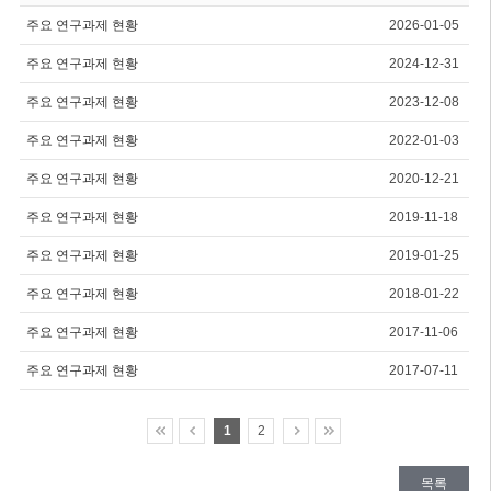
주요 연구과제 현황
2026-01-05
주요 연구과제 현황
2024-12-31
주요 연구과제 현황
2023-12-08
주요 연구과제 현황
2022-01-03
주요 연구과제 현황
2020-12-21
주요 연구과제 현황
2019-11-18
주요 연구과제 현황
2019-01-25
주요 연구과제 현황
2018-01-22
주요 연구과제 현황
2017-11-06
주요 연구과제 현황
2017-07-11
1
2
목록