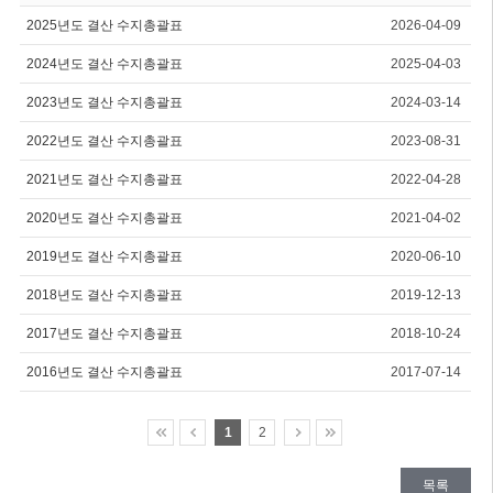
2025년도 결산 수지총괄표
2026-04-09
2024년도 결산 수지총괄표
2025-04-03
2023년도 결산 수지총괄표
2024-03-14
2022년도 결산 수지총괄표
2023-08-31
2021년도 결산 수지총괄표
2022-04-28
2020년도 결산 수지총괄표
2021-04-02
2019년도 결산 수지총괄표
2020-06-10
2018년도 결산 수지총괄표
2019-12-13
2017년도 결산 수지총괄표
2018-10-24
2016년도 결산 수지총괄표
2017-07-14
1
2
목록