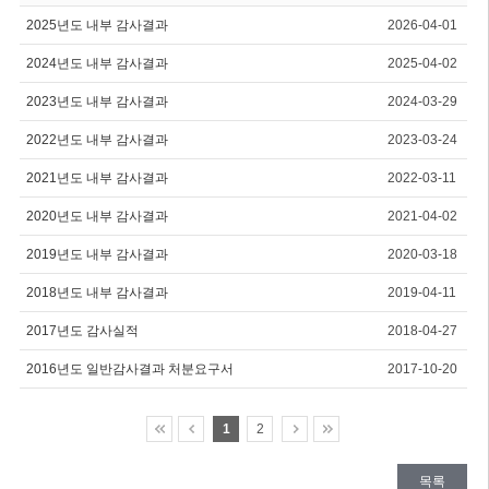
2025년도 내부 감사결과
2026-04-01
2024년도 내부 감사결과
2025-04-02
2023년도 내부 감사결과
2024-03-29
2022년도 내부 감사결과
2023-03-24
2021년도 내부 감사결과
2022-03-11
2020년도 내부 감사결과
2021-04-02
2019년도 내부 감사결과
2020-03-18
2018년도 내부 감사결과
2019-04-11
2017년도 감사실적
2018-04-27
2016년도 일반감사결과 처분요구서
2017-10-20
1
2
목록