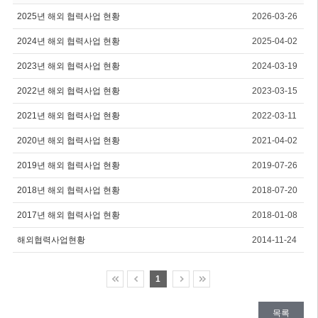
2025년 해외 협력사업 현황
2026-03-26
2024년 해외 협력사업 현황
2025-04-02
2023년 해외 협력사업 현황
2024-03-19
2022년 해외 협력사업 현황
2023-03-15
2021년 해외 협력사업 현황
2022-03-11
2020년 해외 협력사업 현황
2021-04-02
2019년 해외 협력사업 현황
2019-07-26
2018년 해외 협력사업 현황
2018-07-20
2017년 해외 협력사업 현황
2018-01-08
해외협력사업현황
2014-11-24
1
목록