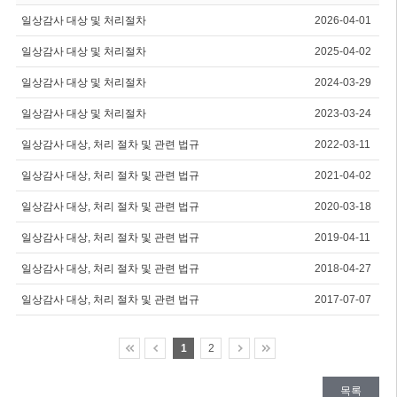
일상감사 대상 및 처리절차
2026-04-01
일상감사 대상 및 처리절차
2025-04-02
일상감사 대상 및 처리절차
2024-03-29
일상감사 대상 및 처리절차
2023-03-24
일상감사 대상, 처리 절차 및 관련 법규
2022-03-11
일상감사 대상, 처리 절차 및 관련 법규
2021-04-02
일상감사 대상, 처리 절차 및 관련 법규
2020-03-18
일상감사 대상, 처리 절차 및 관련 법규
2019-04-11
일상감사 대상, 처리 절차 및 관련 법규
2018-04-27
일상감사 대상, 처리 절차 및 관련 법규
2017-07-07
1
2
목록