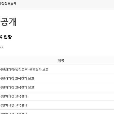
사전정보공개
보공개
육 현황
/ 2
제목
의식변화과정(법정교육) 운영결과 보고
의식변화과정 교육결과 보고
의식변화과정 교육결과 보고
의식변화과정 교육결과
의식변화과정 교육결과