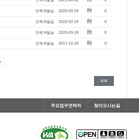
인력개발실
2021-04-02
0
인력개발실
2020-03-19
0
인력개발실
2020-03-19
0
인력개발실
2020-03-19
0
인력개발실
2017-10-20
0
목록
주요업무연락처
찾아오시는길