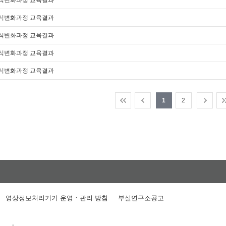
의식변화과정 교육결과
의식변화과정 교육결과
의식변화과정 교육결과
의식변화과정 교육결과
의식변화과정 교육결과
1
2
영상정보처리기기 운영ㆍ관리 방침
부설연구소공고