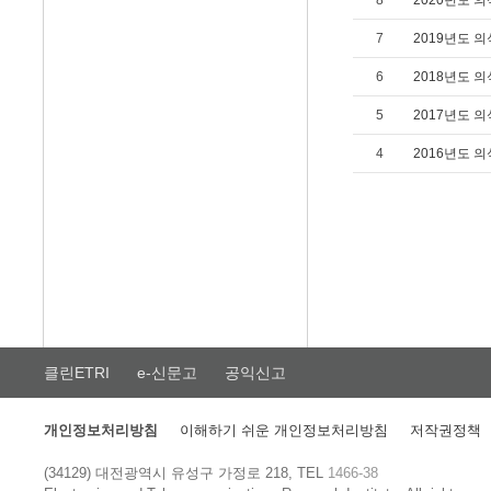
8
2020년도 
7
2019년도 
6
2018년도 
5
2017년도 
4
2016년도 
클린ETRI
e-신문고
공익신고
개인정보처리방침
이해하기 쉬운 개인정보처리방침
저작권정책
(34129) 대전광역시 유성구 가정로 218, TEL
1466-38