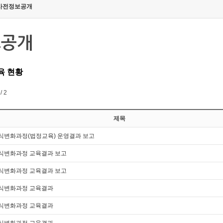
사전정보공개
보공개
육 현황
/ 2
제목
의식변화과정(법정교육) 운영결과 보고
의식변화과정 교육결과 보고
의식변화과정 교육결과 보고
의식변화과정 교육결과
의식변화과정 교육결과