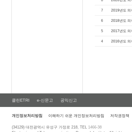
8
2020년도 
7
2019년도 
6
2018년도 
5
2017년도 
4
2016년도 
클린ETRI
e-신문고
공익신고
개인정보처리방침
이해하기 쉬운 개인정보처리방침
저작권정책
(34129) 대전광역시 유성구 가정로 218, TEL
1466-38