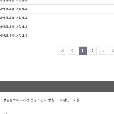
의식변화과정 교육결과
의식변화과정 교육결과
의식변화과정 교육결과
의식변화과정 교육결과
의식변화과정 교육결과
1
2
영상정보처리기기 운영ㆍ관리 방침
부설연구소공고