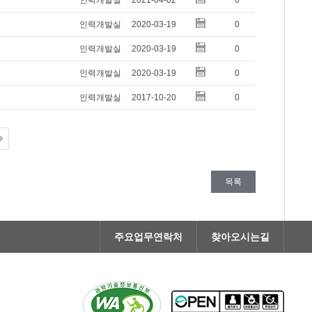
인력개발실
2021-04-02
0
인력개발실
2020-03-19
0
인력개발실
2020-03-19
0
인력개발실
2020-03-19
0
인력개발실
2017-10-20
0
목록
주요업무연락처
찾아오시는길