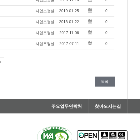
사업조정실
2019-11-18
0
사업조정실
2019-01-25
0
사업조정실
2018-01-22
0
사업조정실
2017-11-06
0
사업조정실
2017-07-11
0
목록
주요업무연락처
찾아오시는길