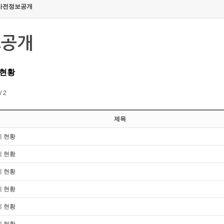
사전정보공개
보공개
 현황
/ 2
제목
제 현황
제 현황
제 현황
제 현황
제 현황