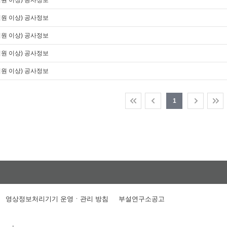
억원 이상) 공사정보
억원 이상) 공사정보
억원 이상) 공사정보
억원 이상) 공사정보
억원 이상) 공사정보
1
영상정보처리기기 운영ㆍ관리 방침
부설연구소공고