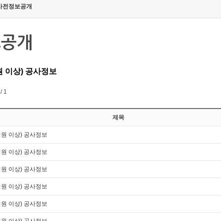
사전정보공개
보공개
원 이상) 공사정보
/ 1
제목
억원 이상) 공사정보
억원 이상) 공사정보
억원 이상) 공사정보
억원 이상) 공사정보
억원 이상) 공사정보