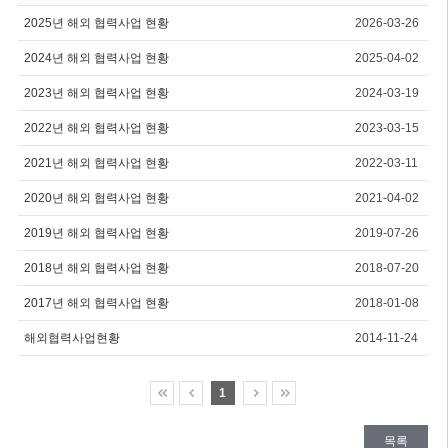
2025년 해외 협력사업 현황
2026-03-26
2024년 해외 협력사업 현황
2025-04-02
2023년 해외 협력사업 현황
2024-03-19
2022년 해외 협력사업 현황
2023-03-15
2021년 해외 협력사업 현황
2022-03-11
2020년 해외 협력사업 현황
2021-04-02
2019년 해외 협력사업 현황
2019-07-26
2018년 해외 협력사업 현황
2018-07-20
2017년 해외 협력사업 현황
2018-01-08
해외협력사업현황
2014-11-24
1
목록