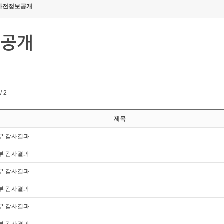
사전정보공개
보공개
/ 2
제목
내부 감사결과
내부 감사결과
내부 감사결과
내부 감사결과
내부 감사결과