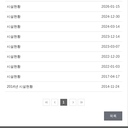
시설현황
2026-01-15
시설현황
2024-12-30
시설현황
2024-03-14
시설현황
2023-12-14
시설현황
2023-03-07
시설현황
2022-12-20
시설현황
2022-01-03
시설현황
2017-04-17
2014년 시설현황
2014-11-24
1
목록