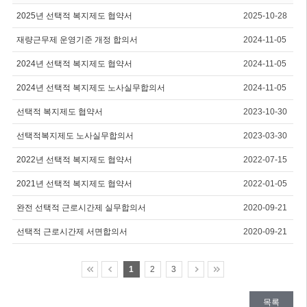
2025년 선택적 복지제도 협약서
2025-10-28
재량근무제 운영기준 개정 합의서
2024-11-05
2024년 선택적 복지제도 협약서
2024-11-05
2024년 선택적 복지제도 노사실무합의서
2024-11-05
선택적 복지제도 협약서
2023-10-30
선택적복지제도 노사실무합의서
2023-03-30
2022년 선택적 복지제도 협약서
2022-07-15
2021년 선택적 복지제도 협약서
2022-01-05
완전 선택적 근로시간제 실무합의서
2020-09-21
선택적 근로시간제 서면합의서
2020-09-21
1
2
3
목록