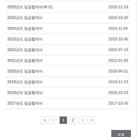
2025년도 임금협약서(추가)
2025-12-19
2025년도 임금협약서
2025-10-20
2024년도 임금협약서
2024-11-05
2023년도 임금협약서
2023-10-30
2022년도 임금협약서
2022-07-15
2021년도 임금협약서
2022-01-05
2020년도 임금협약서
2020-09-21
2019년도 임금협약서
2019-12-23
2018년도 임금협약서
2018-10-23
2017년도 임금협약서
2017-10-30
1
2
목록