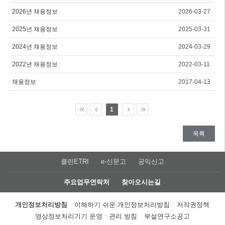
2026년 채용정보
2026-03-27
2025년 채용정보
2025-03-31
2024년 채용정보
2024-03-29
2022년 채용정보
2022-03-11
채용정보
2017-04-13
1
목록
클린ETRI
e-신문고
공익신고
주요업무연락처
찾아오시는길
개인정보처리방침
이해하기 쉬운 개인정보처리방침
저작권정책
영상정보처리기기 운영ㆍ관리 방침
부설연구소공고