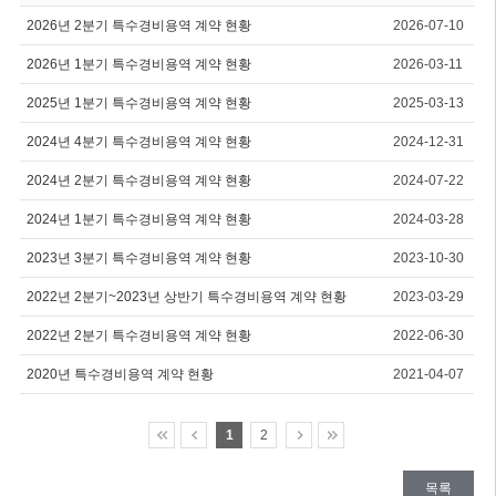
2026년 2분기 특수경비용역 계약 현황
2026-07-10
2026년 1분기 특수경비용역 계약 현황
2026-03-11
2025년 1분기 특수경비용역 계약 현황
2025-03-13
2024년 4분기 특수경비용역 계약 현황
2024-12-31
2024년 2분기 특수경비용역 계약 현황
2024-07-22
2024년 1분기 특수경비용역 계약 현황
2024-03-28
2023년 3분기 특수경비용역 계약 현황
2023-10-30
2022년 2분기~2023년 상반기 특수경비용역 계약 현황
2023-03-29
2022년 2분기 특수경비용역 계약 현황
2022-06-30
2020년 특수경비용역 계약 현황
2021-04-07
1
2
목록