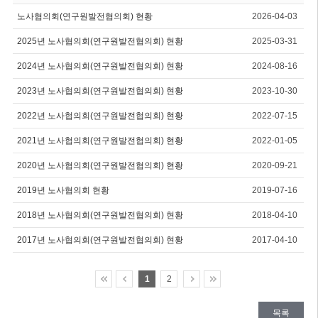
노사협의회(연구원발전협의회) 현황
2026-04-03
2025년 노사협의회(연구원발전협의회) 현황
2025-03-31
2024년 노사협의회(연구원발전협의회) 현황
2024-08-16
2023년 노사협의회(연구원발전협의회) 현황
2023-10-30
2022년 노사협의회(연구원발전협의회) 현황
2022-07-15
2021년 노사협의회(연구원발전협의회) 현황
2022-01-05
2020년 노사협의회(연구원발전협의회) 현황
2020-09-21
2019년 노사협의회 현황
2019-07-16
2018년 노사협의회(연구원발전협의회) 현황
2018-04-10
2017년 노사협의회(연구원발전협의회) 현황
2017-04-10
1
2
목록