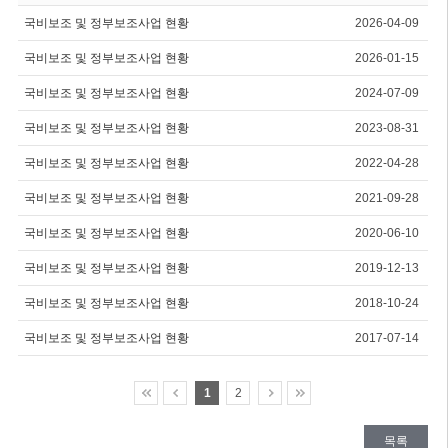
국비보조 및 정부보조사업 현황
2026-04-09
국비보조 및 정부보조사업 현황
2026-01-15
국비보조 및 정부보조사업 현황
2024-07-09
국비보조 및 정부보조사업 현황
2023-08-31
국비보조 및 정부보조사업 현황
2022-04-28
국비보조 및 정부보조사업 현황
2021-09-28
국비보조 및 정부보조사업 현황
2020-06-10
국비보조 및 정부보조사업 현황
2019-12-13
국비보조 및 정부보조사업 현황
2018-10-24
국비보조 및 정부보조사업 현황
2017-07-14
1
2
목록